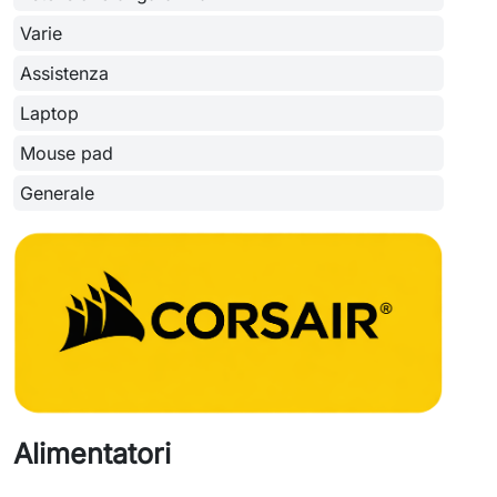
Varie
Assistenza
Laptop
Mouse pad
Generale
Alimentatori