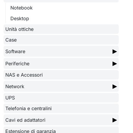
Notebook
Desktop
Unità ottiche
Case
▶
Software
▶
Periferiche
NAS e Accessori
▶
Network
UPS
Telefonia e centralini
▶
Cavi ed adattatori
Estensione di garanzia