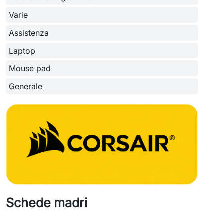
Varie
Assistenza
Laptop
Mouse pad
Generale
Schede madri