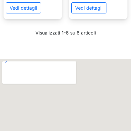
Vedi dettagli
Vedi dettagli
Visualizzati 1-6 su 6 articoli