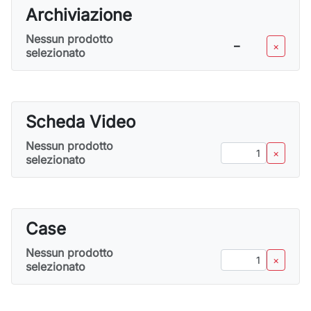
Archiviazione
Nessun prodotto
–
×
selezionato
Scheda Video
Nessun prodotto
–
×
selezionato
Case
Nessun prodotto
–
×
selezionato