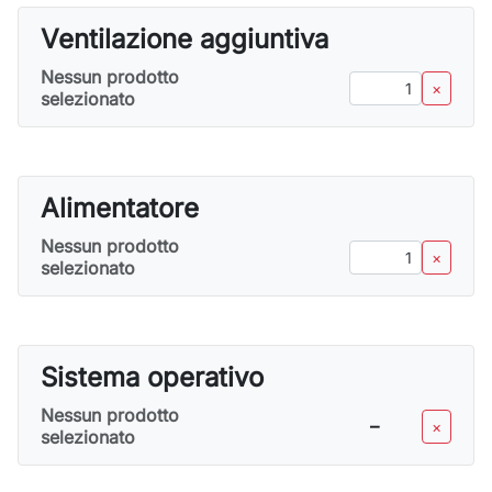
Ventilazione aggiuntiva
Nessun prodotto
–
×
selezionato
Alimentatore
Nessun prodotto
–
×
selezionato
Sistema operativo
Nessun prodotto
–
×
selezionato