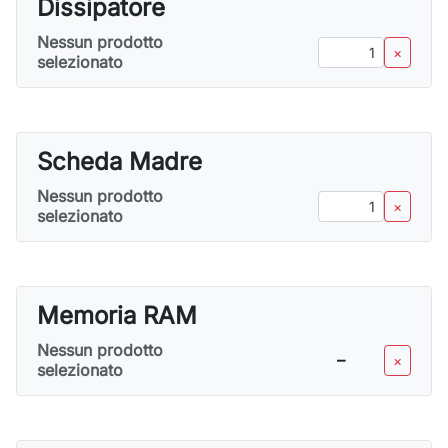
Dissipatore
Nessun prodotto
–
×
selezionato
Scheda Madre
Nessun prodotto
–
×
selezionato
Memoria RAM
Nessun prodotto
–
×
selezionato