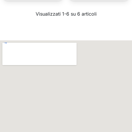
Visualizzati 1-6 su 6 articoli