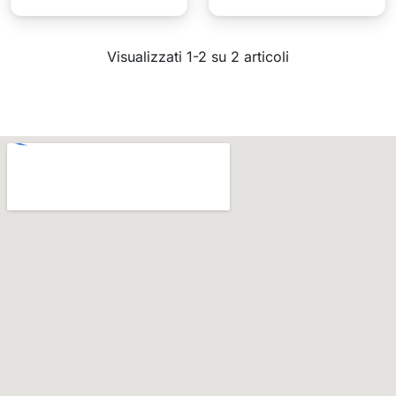
Visualizzati 1-2 su 2 articoli