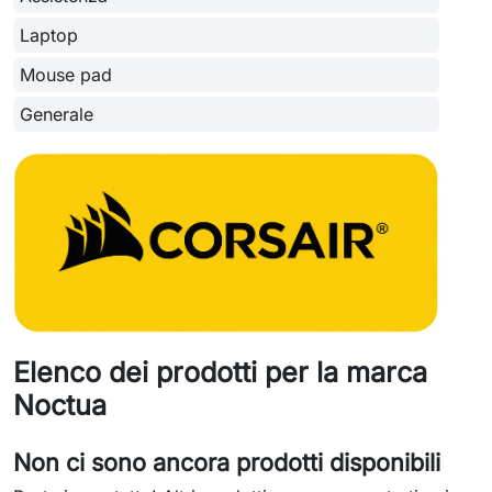
Laptop
Mouse pad
Generale
Elenco dei prodotti per la marca
Noctua
Non ci sono ancora prodotti disponibili