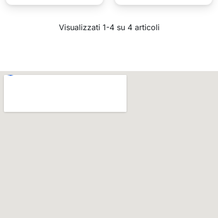
Visualizzati 1-4 su 4 articoli