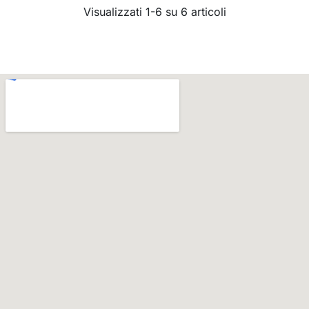
Visualizzati 1-6 su 6 articoli