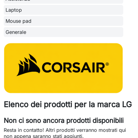
Laptop
Mouse pad
Generale
Elenco dei prodotti per la marca LG
Non ci sono ancora prodotti disponibili
Resta in contatto! Altri prodotti verranno mostrati qui
non appena saranno stati aggiunti.