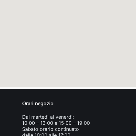
Orari negozio
Dal martedì al venerdì:
10:00 – 13:00 e 15:00 – 19:00
Sabato orario continuato
dalle 10:00 alle 17:00