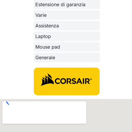
Estensione di garanzia
Varie
Assistenza
Laptop
Mouse pad
Generale