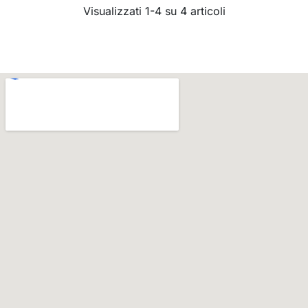
Visualizzati 1-4 su 4 articoli