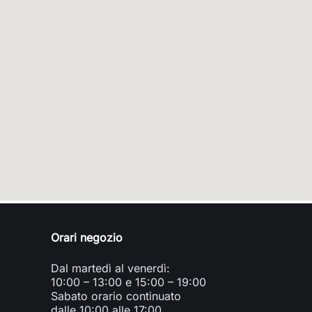
Orari negozio
Dal martedì al venerdì:
10:00 – 13:00 e 15:00 – 19:00
Sabato orario continuato
dalle 10:00 alle 17:00