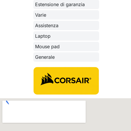
Estensione di garanzia
Varie
Assistenza
Laptop
Mouse pad
Generale