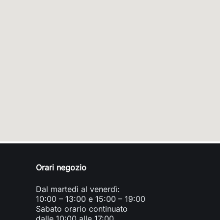
Orari negozio
Dal martedì al venerdì:
10:00 – 13:00 e 15:00 – 19:00
Sabato orario continuato
dalle 10:00 alle 17:00