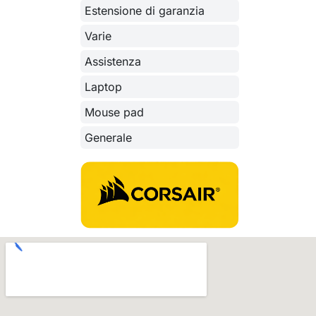
Estensione di garanzia
Varie
Assistenza
Laptop
Mouse pad
Generale