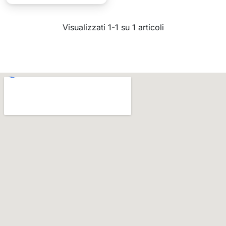
Visualizzati 1-1 su 1 articoli