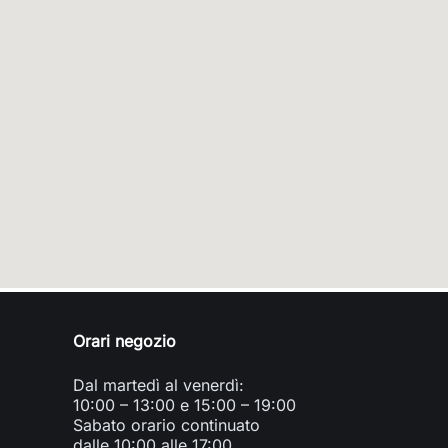
Orari negozio
Dal martedì al venerdì:
10:00 – 13:00 e 15:00 – 19:00
Sabato orario continuato
dalle 10:00 alle 17:00