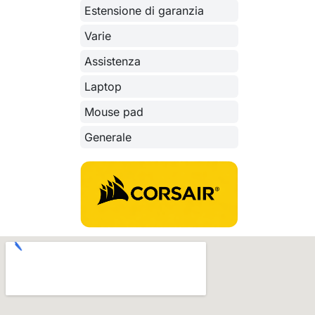
Estensione di garanzia
Varie
Assistenza
Laptop
Mouse pad
Generale