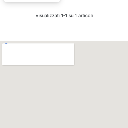
Visualizzati 1-1 su 1 articoli