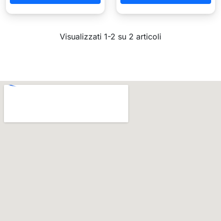
Visualizzati 1-2 su 2 articoli