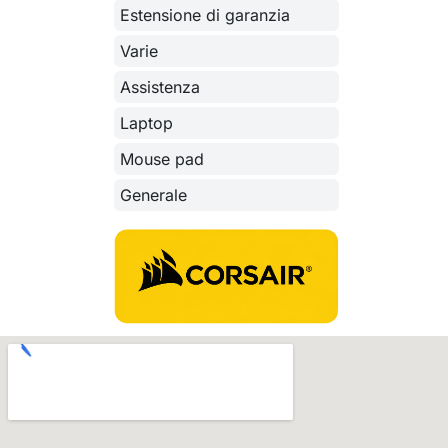
Estensione di garanzia
Varie
Assistenza
Laptop
Mouse pad
Generale