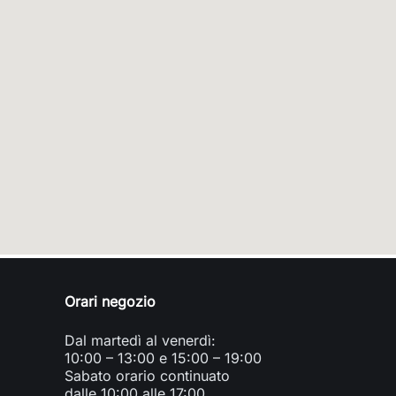
Orari negozio
Dal martedì al venerdì:
10:00 – 13:00 e 15:00 – 19:00
Sabato orario continuato
dalle 10:00 alle 17:00