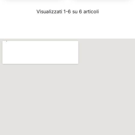
Visualizzati 1-6 su 6 articoli