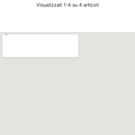
Visualizzati 1-4 su 4 articoli