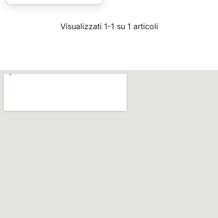
Visualizzati 1-1 su 1 articoli