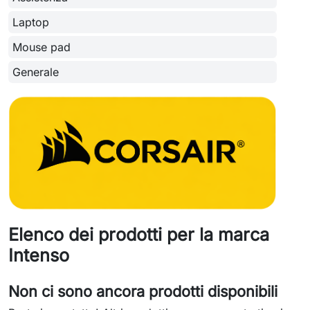
Laptop
Mouse pad
Generale
Elenco dei prodotti per la marca
Intenso
Non ci sono ancora prodotti disponibili