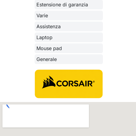
Estensione di garanzia
Varie
Assistenza
Laptop
Mouse pad
Generale