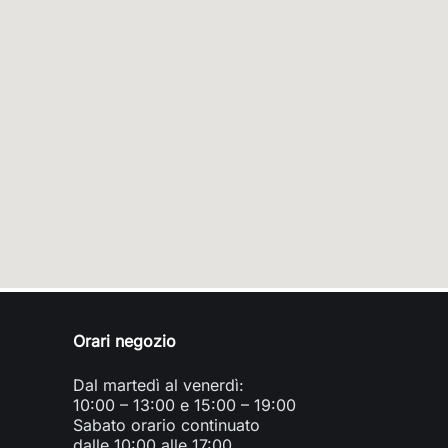
Orari negozio
Dal martedì al venerdì:
10:00 – 13:00 e 15:00 – 19:00
Sabato orario continuato
dalle 10:00 alle 17:00