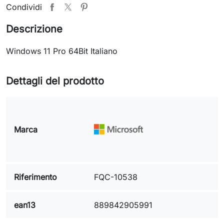
Condividi
Descrizione
Windows 11 Pro 64Bit Italiano
Dettagli del prodotto
Marca
Riferimento
FQC-10538
ean13
889842905991