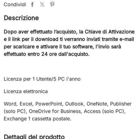
Condividi
Descrizione
Dopo aver effettuato l’acquisto, la Chiave di Attivazione
e il link per il download ti verranno inviati tramite e-mail
per scaricare e attivare il tuo software, l'invio sarà
effettuato entro 24 ore dall'acquisto.
Licenza per 1 Utente/5 PC l'anno
Licenza elettronica
Word, Excel, PowerPoint, Outlook, OneNote, Publisher
(solo PC), OneDrive for Business, Access (solo PC),
Exchange 1 cassetta postale.
Dettagli del prodotto