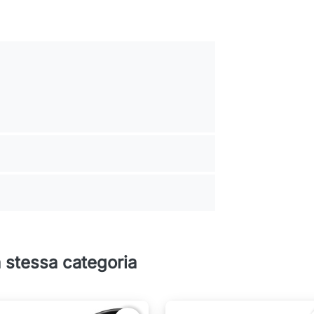
la stessa categoria